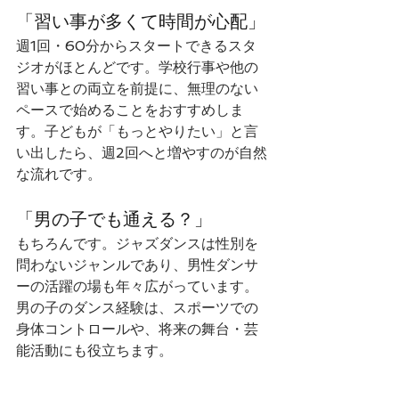
「習い事が多くて時間が心配」
週1回・60分からスタートできるスタ
ジオがほとんどです。学校行事や他の
習い事との両立を前提に、無理のない
ペースで始めることをおすすめしま
す。子どもが「もっとやりたい」と言
い出したら、週2回へと増やすのが自然
な流れです。
「男の子でも通える？」
もちろんです。ジャズダンスは性別を
問わないジャンルであり、男性ダンサ
ーの活躍の場も年々広がっています。
男の子のダンス経験は、スポーツでの
身体コントロールや、将来の舞台・芸
能活動にも役立ちます。