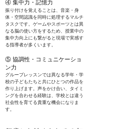
④ 集中力・記憶力
振り付けを覚えることは、音楽・身
体・空間認識を同時に処理するマルチ
タスクです。ゲームやスポーツとは異
なる脳の使い方をするため、授業中の
集中力向上にも繋がると現場で実感す
る指導者が多くいます。
⑤ 協調性・コミュニケーショ
ン力
グループレッスンでは異なる学年・学
校の子どもたちと共にひとつの作品を
作り上げます。声をかけ合い、タイミ
ングを合わせる経験は、学校とは違う
社会性を育てる貴重な機会になりま
す。