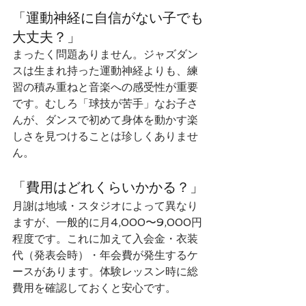
「運動神経に自信がない子でも
大丈夫？」
まったく問題ありません。ジャズダン
スは生まれ持った運動神経よりも、練
習の積み重ねと音楽への感受性が重要
です。むしろ「球技が苦手」なお子さ
んが、ダンスで初めて身体を動かす楽
しさを見つけることは珍しくありませ
ん。
「費用はどれくらいかかる？」
月謝は地域・スタジオによって異なり
ますが、一般的に月4,000〜9,000円
程度です。これに加えて入会金・衣装
代（発表会時）・年会費が発生するケ
ースがあります。体験レッスン時に総
費用を確認しておくと安心です。