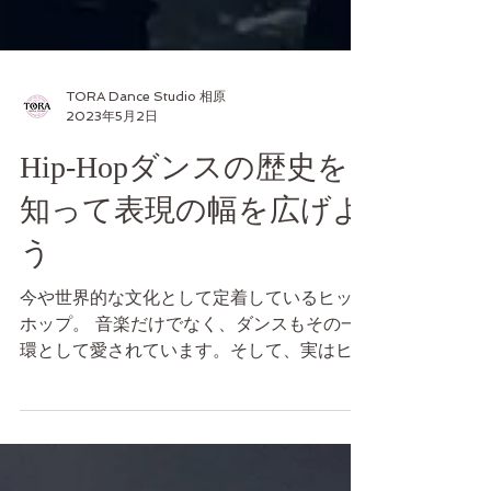
TORA Dance Studio 相原
2023年5月2日
Hip-Hopダンスの歴史を
知って表現の幅を広げよ
う
今や世界的な文化として定着しているヒップ
ホップ。 音楽だけでなく、ダンスもその一
環として愛されています。そして、実はヒッ
プホップダンスには深い歴史があり、様々な
背景があります。 今回はそんなヒップホッ