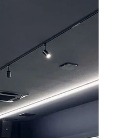
プダンスの歴史について、詳しく解説してい
きます。