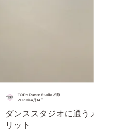
TORA Dance Studio 相原
2023年4月14日