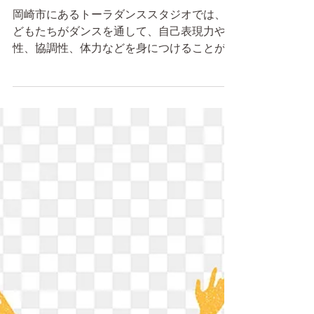
ダンススタジオに通うメ
リット
岡崎市にあるトーラダンススタジオでは、子
どもたちがダンスを通して、自己表現力や個
性、協調性、体力などを身につけることがで
きます。今回は、トーラダンススタジオに通
うメリットについてご紹介します！